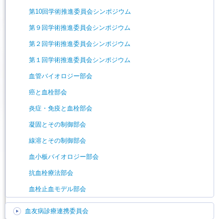
第10回学術推進委員会シンポジウム
第９回学術推進委員会シンポジウム
第２回学術推進委員会シンポジウム
第１回学術推進委員会シンポジウム
血管バイオロジー部会
癌と血栓部会
炎症・免疫と血栓部会
凝固とその制御部会
線溶とその制御部会
血小板バイオロジー部会
抗血栓療法部会
血栓止血モデル部会
血友病診療連携委員会