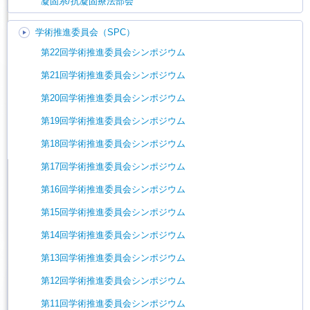
凝固系/抗凝固療法部会
学術推進委員会（SPC）
第22回学術推進委員会シンポジウム
第21回学術推進委員会シンポジウム
第20回学術推進委員会シンポジウム
第19回学術推進委員会シンポジウム
第18回学術推進委員会シンポジウム
第17回学術推進委員会シンポジウム
第16回学術推進委員会シンポジウム
第15回学術推進委員会シンポジウム
第14回学術推進委員会シンポジウム
第13回学術推進委員会シンポジウム
第12回学術推進委員会シンポジウム
第11回学術推進委員会シンポジウム