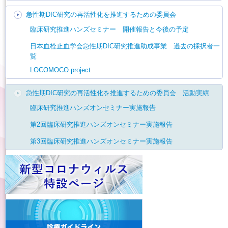
急性期DIC研究の再活性化を推進するための委員会
臨床研究推進ハンズセミナー 開催報告と今後の予定
日本血栓止血学会急性期DIC研究推進助成事業 過去の採択者一
覧
LOCOMOCO project
急性期DIC研究の再活性化を推進するための委員会 活動実績
臨床研究推進ハンズオンセミナー実施報告
第2回臨床研究推進ハンズオンセミナー実施報告
第3回臨床研究推進ハンズオンセミナー実施報告