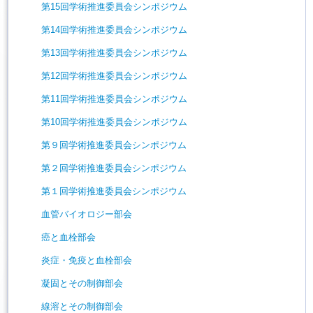
第15回学術推進委員会シンポジウム
第14回学術推進委員会シンポジウム
第13回学術推進委員会シンポジウム
第12回学術推進委員会シンポジウム
第11回学術推進委員会シンポジウム
第10回学術推進委員会シンポジウム
第９回学術推進委員会シンポジウム
第２回学術推進委員会シンポジウム
第１回学術推進委員会シンポジウム
血管バイオロジー部会
癌と血栓部会
炎症・免疫と血栓部会
凝固とその制御部会
線溶とその制御部会