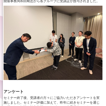
開催事務局和田剛志から各グループに受講証が授与されました。
アンケート
セミナー終了後、受講者の方々にご協力いただきアンケートを実
施しました。セミナー評価に加えて、昨年に続きセミナーを通じ