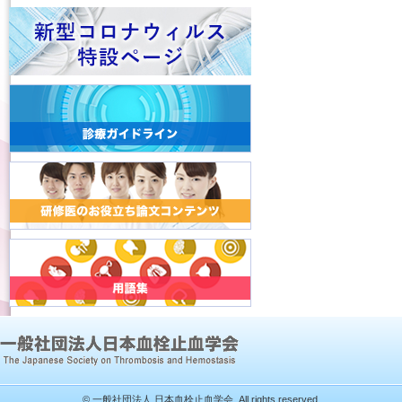
© 一般社団法人 日本血栓止血学会. All rights reserved.