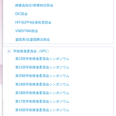
静脈血栓症/肺塞栓症部会
DIC部会
HIT/抗PF4抗体疾患部会
VWD/TMA部会
凝固系/抗凝固療法部会
学術推進委員会（SPC）
第22回学術推進委員会シンポジウム
第21回学術推進委員会シンポジウム
第20回学術推進委員会シンポジウム
第19回学術推進委員会シンポジウム
第18回学術推進委員会シンポジウム
第17回学術推進委員会シンポジウム
第16回学術推進委員会シンポジウム