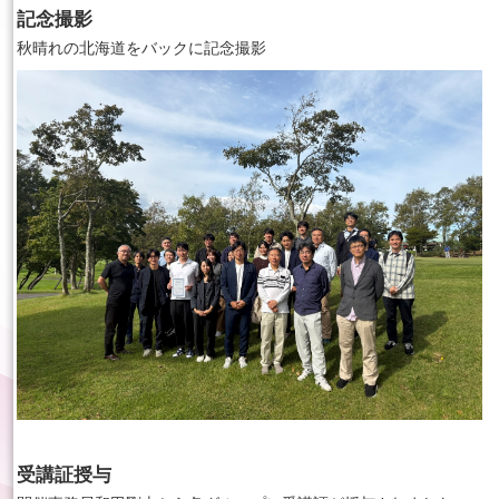
記念撮影
秋晴れの北海道をバックに記念撮影
受講証授与