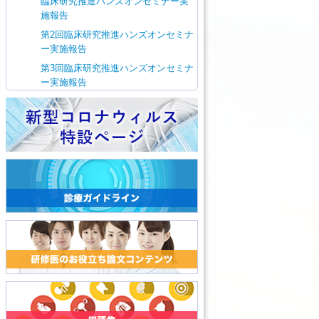
臨床研究推進ハンズオンセミナー実
施報告
第2回臨床研究推進ハンズオンセミナ
ー実施報告
第3回臨床研究推進ハンズオンセミナ
ー実施報告