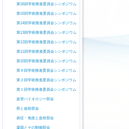
第16回学術推進委員会シンポジウム
第15回学術推進委員会シンポジウム
第14回学術推進委員会シンポジウム
第13回学術推進委員会シンポジウム
第12回学術推進委員会シンポジウム
第11回学術推進委員会シンポジウム
第10回学術推進委員会シンポジウム
第９回学術推進委員会シンポジウム
第２回学術推進委員会シンポジウム
第１回学術推進委員会シンポジウム
血管バイオロジー部会
癌と血栓部会
炎症・免疫と血栓部会
凝固とその制御部会