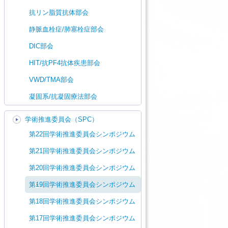
抗リン脂質抗体部会
静脈血栓症/肺塞栓症部会
DIC部会
HIT/抗PF4抗体疾患部会
VWD/TMA部会
凝固系/抗凝固療法部会
学術推進委員会（SPC）
第22回学術推進委員会シンポジウム
第21回学術推進委員会シンポジウム
第20回学術推進委員会シンポジウム
第19回学術推進委員会シンポジウム
第18回学術推進委員会シンポジウム
第17回学術推進委員会シンポジウム