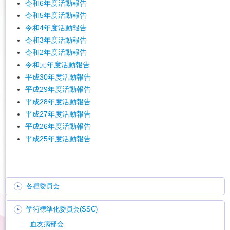
令和6年度活動報告
令和5年度活動報告
English
令和4年度活動報告
令和3年度活動報告
令和2年度活動報告
令和元年度活動報告
平成30年度活動報告
平成29年度活動報告
平成28年度活動報告
平成27年度活動報告
平成26年度活動報告
平成25年度活動報告
各種委員会
学術標準化委員会(SSC)
血友病部会