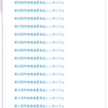
第20回学術推進委員会シンポジウム
第19回学術推進委員会シンポジウム
第18回学術推進委員会シンポジウム
第17回学術推進委員会シンポジウム
第16回学術推進委員会シンポジウム
第15回学術推進委員会シンポジウム
第14回学術推進委員会シンポジウム
第13回学術推進委員会シンポジウム
第12回学術推進委員会シンポジウム
第11回学術推進委員会シンポジウム
第10回学術推進委員会シンポジウム
第９回学術推進委員会シンポジウム
第２回学術推進委員会シンポジウム
第１回学術推進委員会シンポジウム