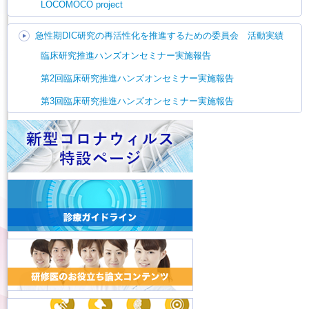
LOCOMOCO project
急性期DIC研究の再活性化を推進するための委員会 活動実績
臨床研究推進ハンズオンセミナー実施報告
第2回臨床研究推進ハンズオンセミナー実施報告
第3回臨床研究推進ハンズオンセミナー実施報告