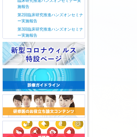
臨床研究推進ハンズオンセミナー実
施報告
第2回臨床研究推進ハンズオンセミナ
ー実施報告
第3回臨床研究推進ハンズオンセミナ
ー実施報告