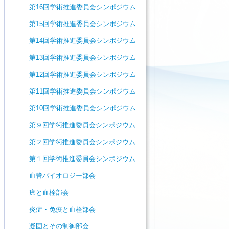
第16回学術推進委員会シンポジウム
第15回学術推進委員会シンポジウム
第14回学術推進委員会シンポジウム
第13回学術推進委員会シンポジウム
第12回学術推進委員会シンポジウム
第11回学術推進委員会シンポジウム
第10回学術推進委員会シンポジウム
第９回学術推進委員会シンポジウム
第２回学術推進委員会シンポジウム
第１回学術推進委員会シンポジウム
血管バイオロジー部会
癌と血栓部会
炎症・免疫と血栓部会
凝固とその制御部会