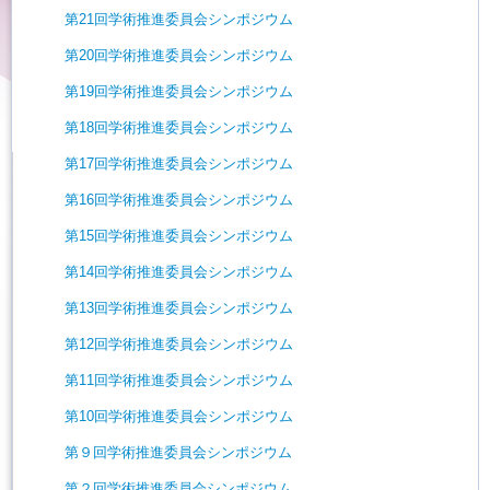
第21回学術推進委員会シンポジウム
第20回学術推進委員会シンポジウム
第19回学術推進委員会シンポジウム
第18回学術推進委員会シンポジウム
第17回学術推進委員会シンポジウム
第16回学術推進委員会シンポジウム
第15回学術推進委員会シンポジウム
第14回学術推進委員会シンポジウム
第13回学術推進委員会シンポジウム
第12回学術推進委員会シンポジウム
第11回学術推進委員会シンポジウム
第10回学術推進委員会シンポジウム
第９回学術推進委員会シンポジウム
第２回学術推進委員会シンポジウム