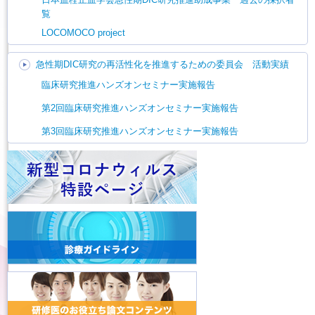
覧
LOCOMOCO project
急性期DIC研究の再活性化を推進するための委員会 活動実績
臨床研究推進ハンズオンセミナー実施報告
第2回臨床研究推進ハンズオンセミナー実施報告
第3回臨床研究推進ハンズオンセミナー実施報告