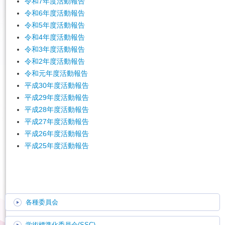
令和7年度活動報告
令和6年度活動報告
令和5年度活動報告
English
令和4年度活動報告
令和3年度活動報告
令和2年度活動報告
令和元年度活動報告
平成30年度活動報告
平成29年度活動報告
平成28年度活動報告
平成27年度活動報告
平成26年度活動報告
平成25年度活動報告
各種委員会
学術標準化委員会(SSC)