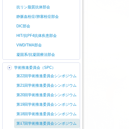
抗リン脂質抗体部会
静脈血栓症/肺塞栓症部会
DIC部会
HIT/抗PF4抗体疾患部会
VWD/TMA部会
凝固系/抗凝固療法部会
学術推進委員会（SPC）
第22回学術推進委員会シンポジウム
第21回学術推進委員会シンポジウム
第20回学術推進委員会シンポジウム
第19回学術推進委員会シンポジウム
第18回学術推進委員会シンポジウム
第17回学術推進委員会シンポジウム