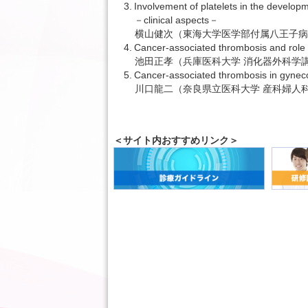
3.
Involvement of platelets in the develop
－clinical aspects－
横山健次（東海大学医学部付属八王子病
4.
Cancer-associated thrombosis and role of
池田正孝（兵庫医科大学 消化器外科学
5.
Cancer-associated thrombosis in gyneco
川口龍二（奈良県立医科大学 産科婦人
＜サイト内おすすめリンク＞