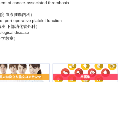
ment of cancer-associated thrombosis
院 血液腫瘍内科）
 peri-operative platelet function
講座 下部消化管外科）
logical disease
科学教室）