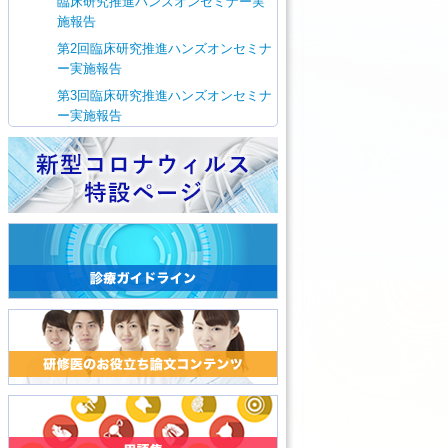
臨床研究推進ハンズオンセミナー実
施報告
第2回臨床研究推進ハンズオンセミナ
ー実施報告
第3回臨床研究推進ハンズオンセミナ
ー実施報告