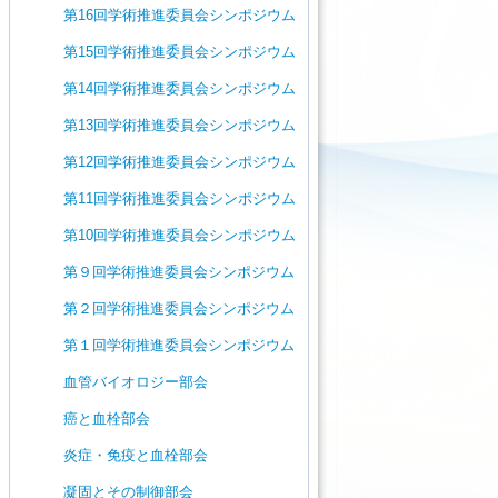
第16回学術推進委員会シンポジウム
第15回学術推進委員会シンポジウム
第14回学術推進委員会シンポジウム
第13回学術推進委員会シンポジウム
第12回学術推進委員会シンポジウム
第11回学術推進委員会シンポジウム
第10回学術推進委員会シンポジウム
第９回学術推進委員会シンポジウム
第２回学術推進委員会シンポジウム
第１回学術推進委員会シンポジウム
血管バイオロジー部会
癌と血栓部会
炎症・免疫と血栓部会
凝固とその制御部会