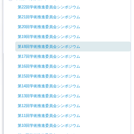
第22回学術推進委員会シンポジウム
第21回学術推進委員会シンポジウム
第20回学術推進委員会シンポジウム
第19回学術推進委員会シンポジウム
第18回学術推進委員会シンポジウム
第17回学術推進委員会シンポジウム
第16回学術推進委員会シンポジウム
第15回学術推進委員会シンポジウム
第14回学術推進委員会シンポジウム
第13回学術推進委員会シンポジウム
第12回学術推進委員会シンポジウム
第11回学術推進委員会シンポジウム
第10回学術推進委員会シンポジウム