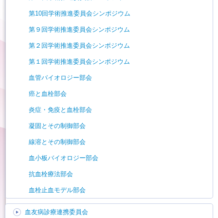
第10回学術推進委員会シンポジウム
第９回学術推進委員会シンポジウム
第２回学術推進委員会シンポジウム
第１回学術推進委員会シンポジウム
血管バイオロジー部会
癌と血栓部会
炎症・免疫と血栓部会
凝固とその制御部会
線溶とその制御部会
血小板バイオロジー部会
抗血栓療法部会
血栓止血モデル部会
血友病診療連携委員会