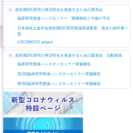
急性期DIC研究の再活性化を推進するための委員会
臨床研究推進ハンズセミナー 開催報告と今後の予定
日本血栓止血学会急性期DIC研究推進助成事業 過去の採択者一
覧
LOCOMOCO project
急性期DIC研究の再活性化を推進するための委員会 活動実績
臨床研究推進ハンズオンセミナー実施報告
第2回臨床研究推進ハンズオンセミナー実施報告
第3回臨床研究推進ハンズオンセミナー実施報告