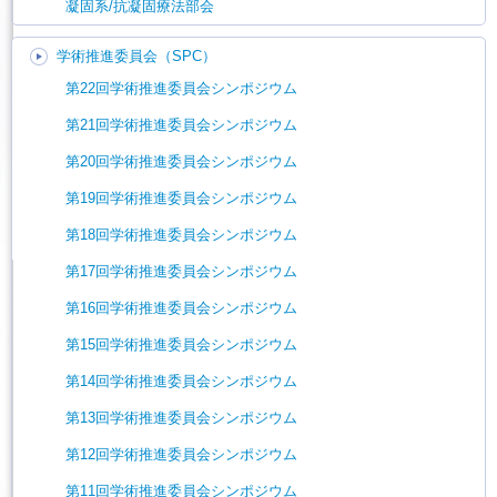
凝固系/抗凝固療法部会
学術推進委員会（SPC）
第22回学術推進委員会シンポジウム
第21回学術推進委員会シンポジウム
第20回学術推進委員会シンポジウム
第19回学術推進委員会シンポジウム
第18回学術推進委員会シンポジウム
第17回学術推進委員会シンポジウム
第16回学術推進委員会シンポジウム
第15回学術推進委員会シンポジウム
第14回学術推進委員会シンポジウム
第13回学術推進委員会シンポジウム
第12回学術推進委員会シンポジウム
第11回学術推進委員会シンポジウム