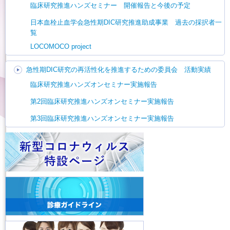
臨床研究推進ハンズセミナー 開催報告と今後の予定
日本血栓止血学会急性期DIC研究推進助成事業 過去の採択者一
覧
LOCOMOCO project
急性期DIC研究の再活性化を推進するための委員会 活動実績
臨床研究推進ハンズオンセミナー実施報告
第2回臨床研究推進ハンズオンセミナー実施報告
第3回臨床研究推進ハンズオンセミナー実施報告