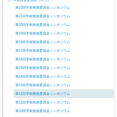
第22回学術推進委員会シンポジウム
第21回学術推進委員会シンポジウム
第20回学術推進委員会シンポジウム
第19回学術推進委員会シンポジウム
第18回学術推進委員会シンポジウム
第17回学術推進委員会シンポジウム
第16回学術推進委員会シンポジウム
第15回学術推進委員会シンポジウム
第14回学術推進委員会シンポジウム
第13回学術推進委員会シンポジウム
第12回学術推進委員会シンポジウム
第11回学術推進委員会シンポジウム
第10回学術推進委員会シンポジウム