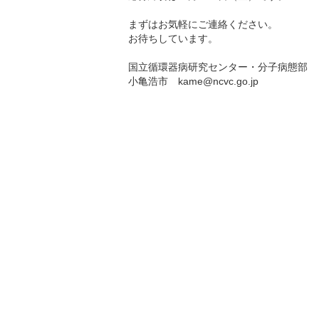
まずはお気軽にご連絡ください。
お待ちしています。
国立循環器病研究センター・分子病態部
小亀浩市 kame@ncvc.go.jp