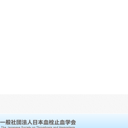
English