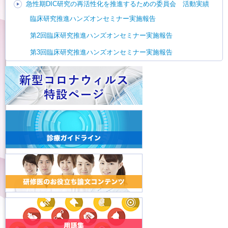
急性期DIC研究の再活性化を推進するための委員会 活動実績
臨床研究推進ハンズオンセミナー実施報告
第2回臨床研究推進ハンズオンセミナー実施報告
第3回臨床研究推進ハンズオンセミナー実施報告