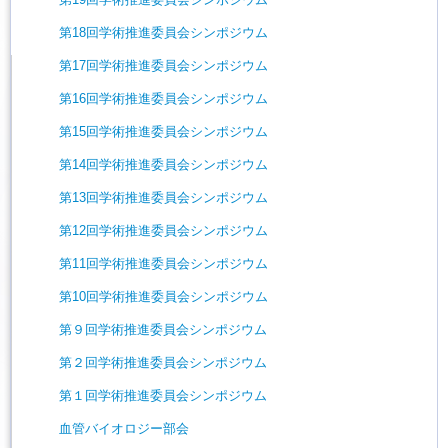
第18回学術推進委員会シンポジウム
第17回学術推進委員会シンポジウム
第16回学術推進委員会シンポジウム
第15回学術推進委員会シンポジウム
第14回学術推進委員会シンポジウム
第13回学術推進委員会シンポジウム
第12回学術推進委員会シンポジウム
第11回学術推進委員会シンポジウム
第10回学術推進委員会シンポジウム
第９回学術推進委員会シンポジウム
第２回学術推進委員会シンポジウム
第１回学術推進委員会シンポジウム
血管バイオロジー部会