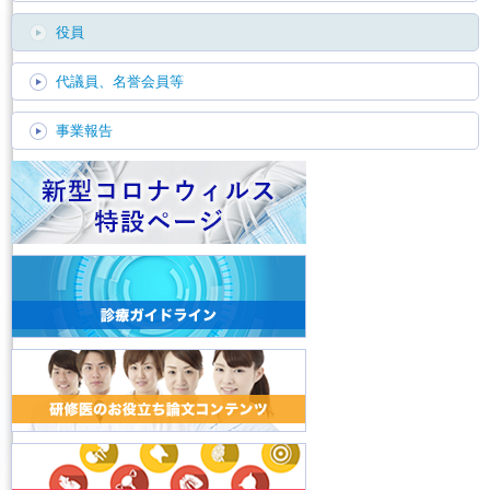
役員
代議員、名誉会員等
事業報告