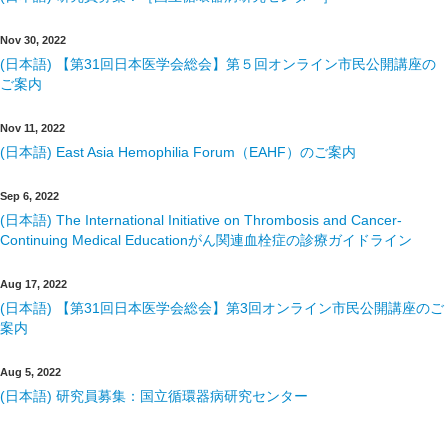
Nov 30, 2022
(日本語) 【第31回日本医学会総会】第５回オンライン市民公開講座の
ご案内
Nov 11, 2022
(日本語) East Asia Hemophilia Forum（EAHF）のご案内
Sep 6, 2022
(日本語) The International Initiative on Thrombosis and Cancer-
Continuing Medical Educationがん関連血栓症の診療ガイドライン
Aug 17, 2022
(日本語) 【第31回日本医学会総会】第3回オンライン市民公開講座のご
案内
Aug 5, 2022
(日本語) 研究員募集：国立循環器病研究センター