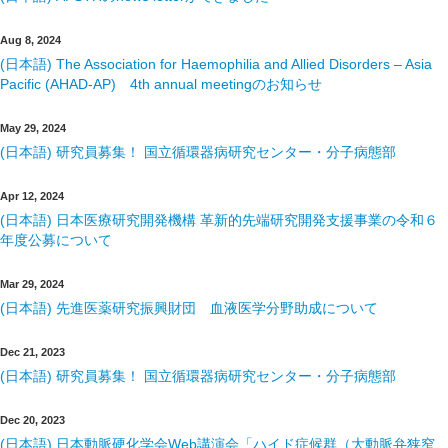
Aug 8, 2024
(日本語) The Association for Haemophilia and Allied Disorders – Asia
Pacific (AHAD-AP) 4th annual meetingのお知らせ
May 29, 2024
(日本語) 研究員募集！ 国立循環器病研究センター・分子病態部
Apr 12, 2024
(日本語) 日本医療研究開発機構 革新的先端研究開発支援事業の令和６
年度公募について
Mar 29, 2024
(日本語) 先進医薬研究振興財団 血液医学分野助成について
Dec 21, 2023
(日本語) 研究員募集！ 国立循環器病研究センター・分子病態部
Dec 20, 2023
(日本語) 日本動脈硬化学会Web講演会「ハイド症候群（大動脈弁狭窄