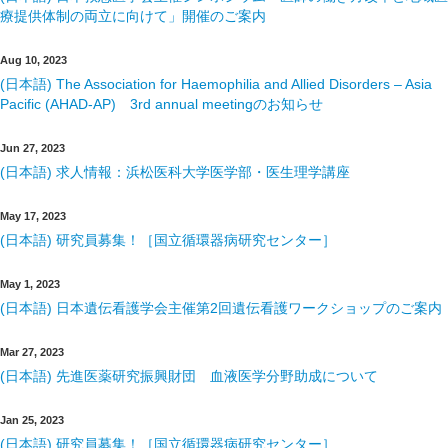
療提供体制の両立に向けて」開催のご案内
Aug 10, 2023
(日本語) The Association for Haemophilia and Allied Disorders – Asia
Pacific (AHAD-AP) 3rd annual meetingのお知らせ
Jun 27, 2023
(日本語) 求人情報：浜松医科大学医学部・医生理学講座
May 17, 2023
(日本語) 研究員募集！［国立循環器病研究センター］
May 1, 2023
(日本語) 日本遺伝看護学会主催第2回遺伝看護ワークショップのご案内
Mar 27, 2023
(日本語) 先進医薬研究振興財団 血液医学分野助成について
Jan 25, 2023
(日本語) 研究員募集！［国立循環器病研究センター］