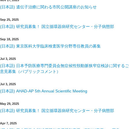
(日本語) 遺伝子治療に関わる市民公開講座のお知らせ
Sep 25, 2025
(日本語) 研究員募集！ 国立循環器病研究センター・分子病態部
Sep 18, 2025
(日本語) 東京医科大学臨床検査医学分野専任教員の募集
Jul 3, 2025
(日本語) 日本予防医療専門委員会無症候性頸動脈狭窄症検診に関するご
意見募集（パブリックコメント）
Jul 3, 2025
(日本語) AHAD-AP 5th Annual Scientific Meeting
May 29, 2025
(日本語) 研究員募集！ 国立循環器病研究センター・分子病態部
Apr 7, 2025