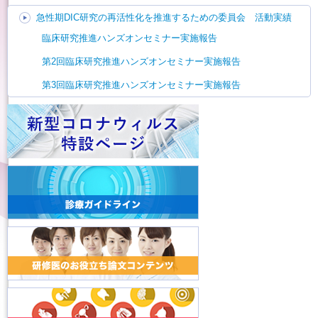
急性期DIC研究の再活性化を推進するための委員会 活動実績
臨床研究推進ハンズオンセミナー実施報告
第2回臨床研究推進ハンズオンセミナー実施報告
第3回臨床研究推進ハンズオンセミナー実施報告