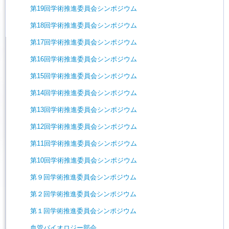
第19回学術推進委員会シンポジウム
第18回学術推進委員会シンポジウム
第17回学術推進委員会シンポジウム
第16回学術推進委員会シンポジウム
第15回学術推進委員会シンポジウム
第14回学術推進委員会シンポジウム
第13回学術推進委員会シンポジウム
第12回学術推進委員会シンポジウム
第11回学術推進委員会シンポジウム
第10回学術推進委員会シンポジウム
第９回学術推進委員会シンポジウム
第２回学術推進委員会シンポジウム
第１回学術推進委員会シンポジウム
血管バイオロジー部会