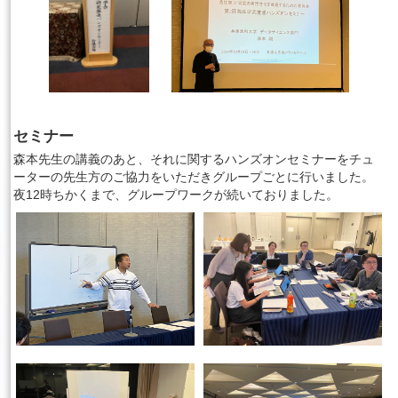
セミナー
森本先生の講義のあと、それに関するハンズオンセミナーをチュ
ーターの先生方のご協力をいただきグループごとに行いました。
夜12時ちかくまで、グループワークが続いておりました。