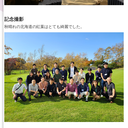
記念撮影
秋晴れの北海道の紅葉はとても綺麗でした。