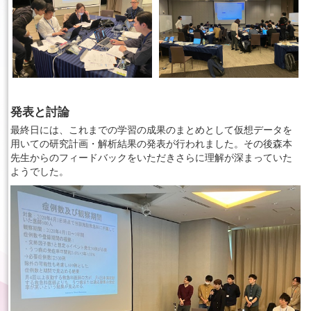
発表と討論
最終日には、これまでの学習の成果のまとめとして仮想データを
用いての研究計画・解析結果の発表が行われました。その後森本
先生からのフィードバックをいただきさらに理解が深まっていた
ようでした。