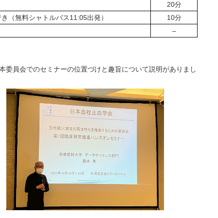
20分
き（無料シャトルバス11:05出発）
10分
–
本委員会でのセミナーの位置づけと趣旨について説明がありまし