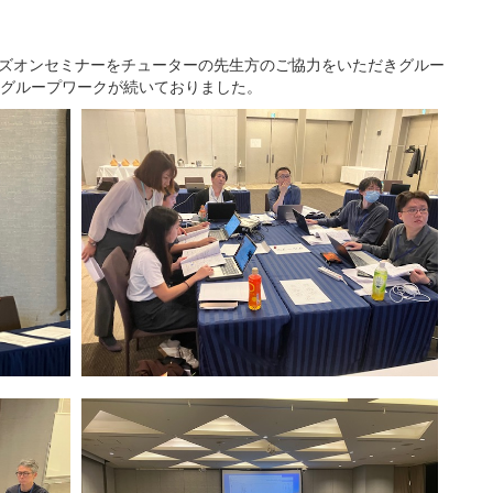
ズオンセミナーをチューターの先生方のご協力をいただきグルー
、グループワークが続いておりました。