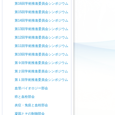
第16回学術推進委員会シンポジウム
第15回学術推進委員会シンポジウム
第14回学術推進委員会シンポジウム
第13回学術推進委員会シンポジウム
第12回学術推進委員会シンポジウム
第11回学術推進委員会シンポジウム
第10回学術推進委員会シンポジウム
第９回学術推進委員会シンポジウム
第２回学術推進委員会シンポジウム
第１回学術推進委員会シンポジウム
血管バイオロジー部会
癌と血栓部会
炎症・免疫と血栓部会
凝固とその制御部会