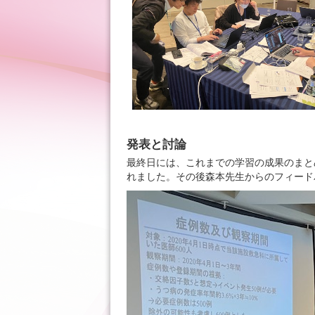
発表と討論
最終日には、これまでの学習の成果のまと
れました。その後森本先生からのフィード