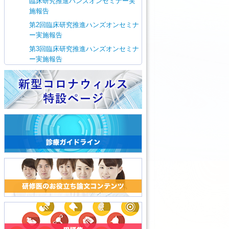
臨床研究推進ハンズオンセミナー実
施報告
第2回臨床研究推進ハンズオンセミナ
ー実施報告
第3回臨床研究推進ハンズオンセミナ
ー実施報告