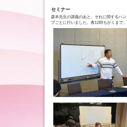
セミナー
森本先生の講義のあと、それに関するハン
プごとに行いました。夜12時ちかくまで