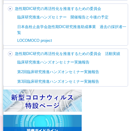
急性期DIC研究の再活性化を推進するための委員会
臨床研究推進ハンズセミナー 開催報告と今後の予定
日本血栓止血学会急性期DIC研究推進助成事業 過去の採択者一
覧
LOCOMOCO project
急性期DIC研究の再活性化を推進するための委員会 活動実績
臨床研究推進ハンズオンセミナー実施報告
第2回臨床研究推進ハンズオンセミナー実施報告
第3回臨床研究推進ハンズオンセミナー実施報告