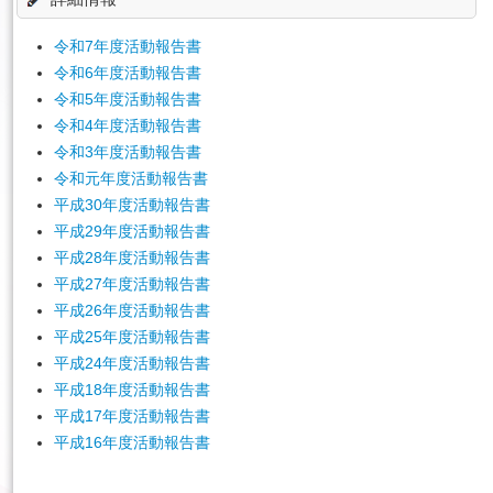
令和7年度活動報告書
English
令和6年度活動報告書
令和5年度活動報告書
令和4年度活動報告書
令和3年度活動報告書
令和元年度活動報告書
平成30年度活動報告書
平成29年度活動報告書
平成28年度活動報告書
平成27年度活動報告書
平成26年度活動報告書
平成25年度活動報告書
平成24年度活動報告書
平成18年度活動報告書
平成17年度活動報告書
平成16年度活動報告書