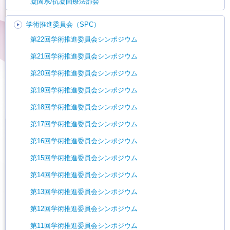
凝固系/抗凝固療法部会
学術推進委員会（SPC）
第22回学術推進委員会シンポジウム
第21回学術推進委員会シンポジウム
第20回学術推進委員会シンポジウム
第19回学術推進委員会シンポジウム
第18回学術推進委員会シンポジウム
第17回学術推進委員会シンポジウム
第16回学術推進委員会シンポジウム
第15回学術推進委員会シンポジウム
第14回学術推進委員会シンポジウム
第13回学術推進委員会シンポジウム
第12回学術推進委員会シンポジウム
第11回学術推進委員会シンポジウム