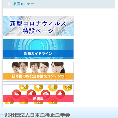
教育セミナー