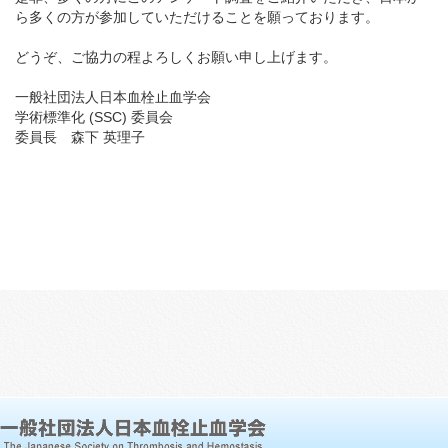
ら多くの方が参加していただけることを願っております。
English
どうぞ、ご協力の程よろしくお願い申し上げます。
一般社団法人日本血栓止血学会
学術標準化 (SSC) 委員会
委員長 森下 英理子