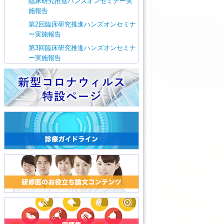
臨床研究推進ハンズオンセミナー実
施報告
第2回臨床研究推進ハンズオンセミナ
ー実施報告
第3回臨床研究推進ハンズオンセミナ
ー実施報告