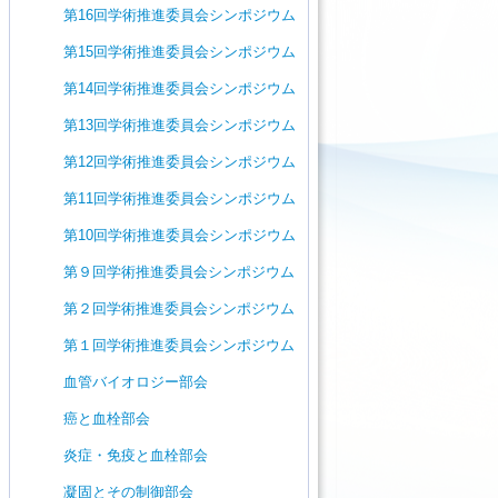
第16回学術推進委員会シンポジウム
第15回学術推進委員会シンポジウム
第14回学術推進委員会シンポジウム
第13回学術推進委員会シンポジウム
第12回学術推進委員会シンポジウム
第11回学術推進委員会シンポジウム
第10回学術推進委員会シンポジウム
第９回学術推進委員会シンポジウム
第２回学術推進委員会シンポジウム
第１回学術推進委員会シンポジウム
血管バイオロジー部会
癌と血栓部会
炎症・免疫と血栓部会
凝固とその制御部会