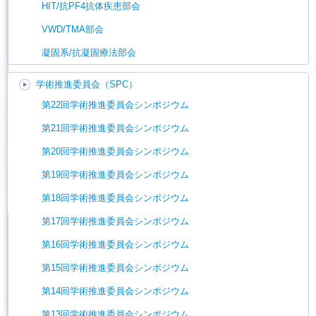
HIT/抗PF4抗体疾患部会
VWD/TMA部会
凝固系/抗凝固療法部会
学術推進委員会（SPC）
第22回学術推進委員会シンポジウム
第21回学術推進委員会シンポジウム
第20回学術推進委員会シンポジウム
第19回学術推進委員会シンポジウム
第18回学術推進委員会シンポジウム
第17回学術推進委員会シンポジウム
第16回学術推進委員会シンポジウム
第15回学術推進委員会シンポジウム
第14回学術推進委員会シンポジウム
第13回学術推進委員会シンポジウム