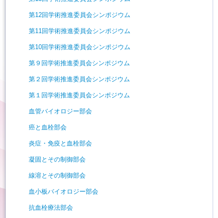
第12回学術推進委員会シンポジウム
第11回学術推進委員会シンポジウム
第10回学術推進委員会シンポジウム
第９回学術推進委員会シンポジウム
第２回学術推進委員会シンポジウム
第１回学術推進委員会シンポジウム
血管バイオロジー部会
癌と血栓部会
炎症・免疫と血栓部会
凝固とその制御部会
線溶とその制御部会
血小板バイオロジー部会
抗血栓療法部会