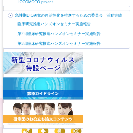
LOCOMOCO project
急性期DIC研究の再活性化を推進するための委員会 活動実績
臨床研究推進ハンズオンセミナー実施報告
第2回臨床研究推進ハンズオンセミナー実施報告
第3回臨床研究推進ハンズオンセミナー実施報告