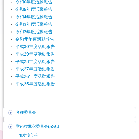
令和6年度活動報告
令和5年度活動報告
English
令和4年度活動報告
令和3年度活動報告
令和2年度活動報告
令和元年度活動報告
平成30年度活動報告
平成29年度活動報告
平成28年度活動報告
平成27年度活動報告
平成26年度活動報告
平成25年度活動報告
各種委員会
学術標準化委員会(SSC)
血友病部会