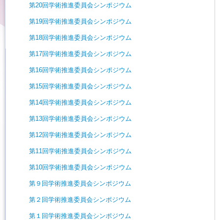
第20回学術推進委員会シンポジウム
第19回学術推進委員会シンポジウム
第18回学術推進委員会シンポジウム
第17回学術推進委員会シンポジウム
第16回学術推進委員会シンポジウム
第15回学術推進委員会シンポジウム
第14回学術推進委員会シンポジウム
第13回学術推進委員会シンポジウム
第12回学術推進委員会シンポジウム
第11回学術推進委員会シンポジウム
第10回学術推進委員会シンポジウム
第９回学術推進委員会シンポジウム
第２回学術推進委員会シンポジウム
第１回学術推進委員会シンポジウム